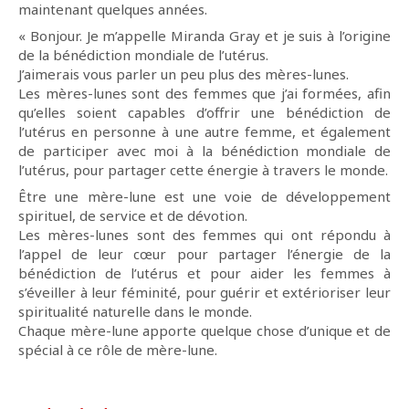
maintenant quelques années.
« Bonjour. Je m’appelle Miranda Gray et je suis à l’origine
de la bénédiction mondiale de l’utérus.
J’aimerais vous parler un peu plus des mères-lunes.
Les mères-lunes sont des femmes que j’ai formées, afin
qu’elles soient capables d’offrir une bénédiction de
l’utérus en personne à une autre femme, et également
de participer avec moi à la bénédiction mondiale de
l’utérus, pour partager cette énergie à travers le monde.
Être une mère-lune est une voie de développement
spirituel, de service et de dévotion.
Les mères-lunes sont des femmes qui ont répondu à
l’appel de leur cœur pour partager l’énergie de la
bénédiction de l’utérus et pour aider les femmes à
s’éveiller à leur féminité, pour guérir et extérioriser leur
spiritualité naturelle dans le monde.
Chaque mère-lune apporte quelque chose d’unique et de
spécial à ce rôle de mère-lune.