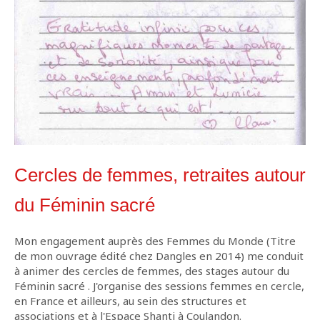
Cercles de femmes, retraites autour
du Féminin sacré
Mon engagement auprès des Femmes du Monde (Titre
de mon ouvrage édité chez Dangles en 2014) me conduit
à animer des cercles de femmes, des stages autour du
Féminin sacré . J'organise des sessions femmes en cercle,
en France et ailleurs, au sein des structures et
associations et à l'Espace Shanti à Coulandon.