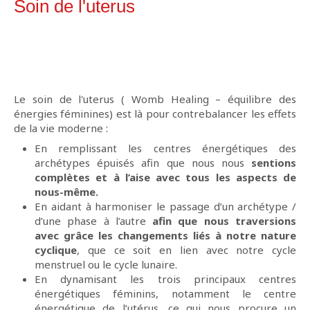
Soin de l'uterus
Le soin de l'uterus ( Womb Healing – équilibre des
énergies féminines) est là pour contrebalancer les effets
de la vie moderne :
En remplissant les centres énergétiques des
archétypes épuisés afin que nous nous
sentions
complètes et à l’aise avec tous les aspects de
nous-même.
En aidant à harmoniser le passage d’un archétype /
d’une phase à l’autre
afin que nous traversions
avec grâce les changements liés à notre nature
cyclique
, que ce soit en lien avec notre cycle
menstruel ou le cycle lunaire.
En dynamisant les trois principaux centres
énergétiques féminins, notamment le centre
énergétique de l’utérus, ce qui nous procure un