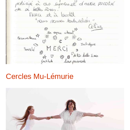
Cercles Mu-Lémurie