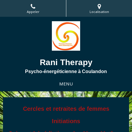
Appeler
Localisation
Rani Therapy
Psycho-énergéticienne à Coulandon
MENU
Cercles et retraites de femmes
Initiations