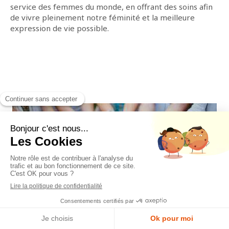
service des femmes du monde, en offrant des soins afin
de vivre pleinement notre féminité et la meilleure
expression de vie possible.