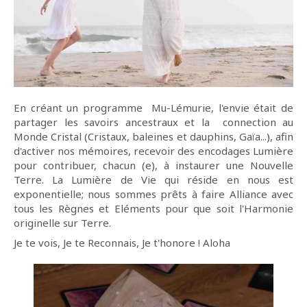
En créant un programme Mu-Lémurie, l'envie était de
partager les savoirs ancestraux et la connection au
Monde Cristal (Cristaux, baleines et dauphins, Gaïa...), afin
d'activer nos mémoires, recevoir des encodages Lumière
pour contribuer, chacun (e), à instaurer une Nouvelle
Terre. La Lumière de Vie qui réside en nous est
exponentielle; nous sommes prêts à faire Alliance avec
tous les Règnes et Eléments pour que soit l'Harmonie
originelle sur Terre.
Je te vois, Je te Reconnais, Je t'honore ! Aloha