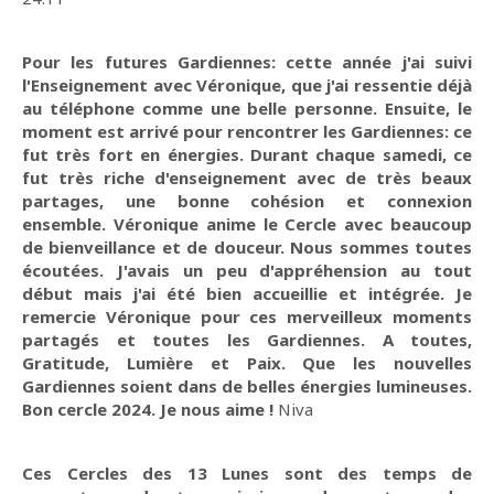
Pour les futures Gardiennes: cette année j'ai suivi
l'Enseignement avec Véronique, que j'ai ressentie déjà
au téléphone comme une belle personne. Ensuite, le
moment est arrivé pour rencontrer les Gardiennes: ce
fut très fort en énergies. Durant chaque samedi, ce
fut très riche d'enseignement avec de très beaux
partages, une bonne cohésion et connexion
ensemble. Véronique anime le Cercle avec beaucoup
de bienveillance et de douceur. Nous sommes toutes
écoutées. J'avais un peu d'appréhension au tout
début mais j'ai été bien accueillie et intégrée. Je
remercie Véronique pour ces merveilleux moments
partagés et toutes les Gardiennes. A toutes,
Gratitude, Lumière et Paix. Que les nouvelles
Gardiennes soient dans de belles énergies lumineuses.
Bon cercle 2024. Je nous aime !
Niva
Ces Cercles des 13 Lunes sont des temps de