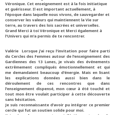
Véronique. Cet enseignement est à la fois initiatique
et guérisseur. Il est important actuellement, à
l'époque dans laquelle nous vivons, de sauvegarder et
conserver les valeurs qui maintiennent la Vie sur
terre, au travers des lois sacrées et universelles.
Grand Merci à toi Véronique et Merci également à
l'Univers qui m'a permis de te rencontrer.
Valérie Lorsque j'ai reçu l'invitation pour faire parti
du Cercles des Femmes autour de l'enseignement des
Gardiennes des 13 Lunes, je vivais des événements
extrêmement compliqués émotionnellement et qui
me demandaient beaucoup d'énergie. Mais en lisant
les explications données aussi bien dans le
déroulement de ces rencontres que dans
l'enseignement dispensé, mon cœur à été touché et
tout mon être voulait participer à cette découverte
sans hésitation.
Je suis reconnaissante d'avoir pu intégrer ce premier
cercle qui fut un soutien solide pour moi.