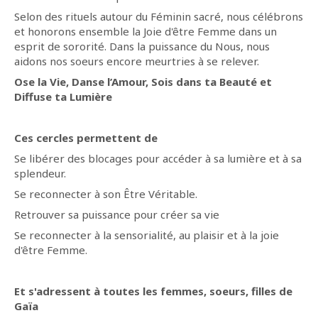
Selon des rituels autour du Féminin sacré, nous célébrons
et honorons ensemble la Joie d'être Femme dans un
esprit de sororité. Dans la puissance du Nous, nous
aidons nos soeurs encore meurtries à se relever.
Ose la Vie, Danse l’Amour, Sois dans ta Beauté et
Diffuse ta Lumière
Ces cercles permettent de
Se libérer des blocages pour accéder à sa lumière et à sa
splendeur.
Se reconnecter à son Être Véritable.
Retrouver sa puissance pour créer sa vie
Se reconnecter à la sensorialité, au plaisir et à la joie
d'être Femme.
Et s'adressent à toutes les femmes, soeurs, filles de
Gaïa