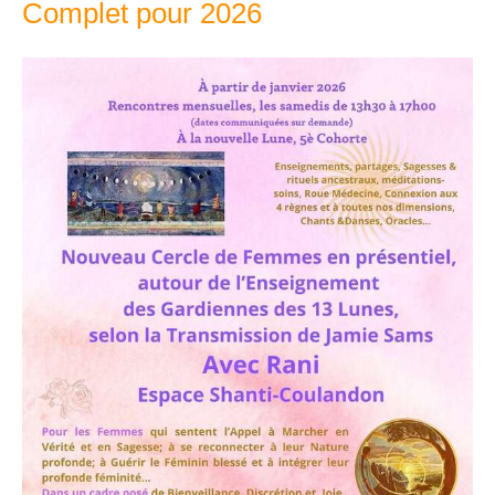
Complet pour 2026