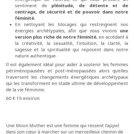
sentiment de
plénitude, de détente et de
centrage, de sécurité et de pouvoir dans notre
féminité.
En nettoyant les blocages qui restreignent nos
énergies archétypales, afin que nous vivions
une
version plus riche de notre féminité
, en accédant à
la créativité, la sexualité, l’intuition, la clarté, la
sagesse et la spiritualité qui reposent dans notre
nature authentique.
Il est également idéal pour aider à soutenir les femmes
périménopausées et post-ménopausées alors qu’elles
traversent les changements énergétiques archétypaux
qui les transforment en stade ultime de développement
de la vie féminine.
60 € 1h environ
Une Moon Mother est une femme qui ressent l’appel
dans son cœur à marcher sur un merveilleux chemin de