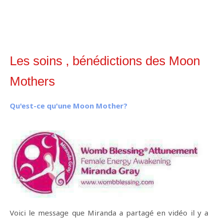
Les soins , bénédictions des Moon
Mothers
Qu'est-ce qu'une Moon Mother?
Voici le message que Miranda a partagé en vidéo il y a