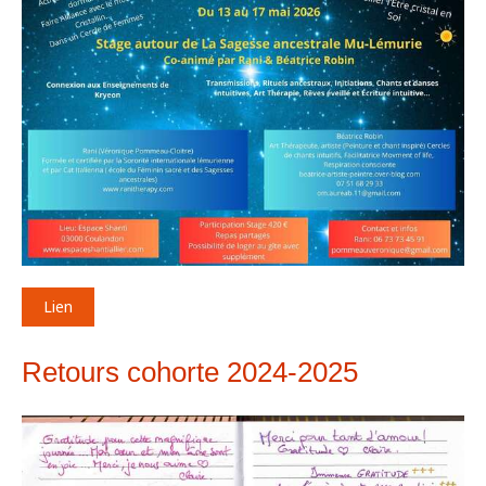
Lien
Retours cohorte 2024-2025