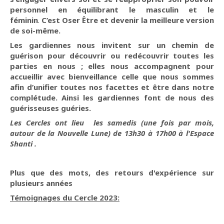
personnel en équilibrant le masculin et le
féminin
.
C’est Oser Être et devenir la meilleure version
de soi-même.
Les gardiennes nous invitent sur un chemin de
guérison pour découvrir ou redécouvrir toutes les
parties en nous ; elles nous accompagnent pour
accueillir avec bienveillance celle que nous sommes
afin d’unifier toutes nos facettes et être dans notre
complétude. Ainsi les gardiennes font de nous des
guérisseuses guéries.
Les Cercles ont lieu les samedis (une fois par mois,
autour de la Nouvelle Lune) de 13h30 à 17h00 à l'Espace
Shanti .
Plus que des mots, des retours d'expérience sur
plusieurs années
Témoignages du Cercle 2023: